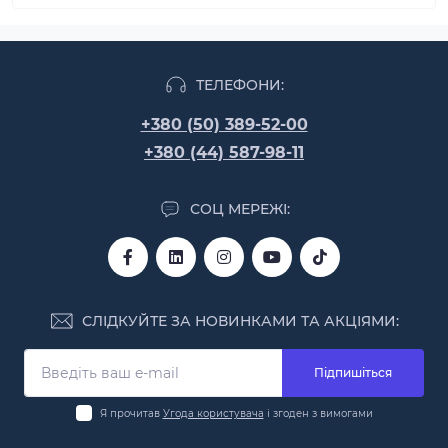
ТЕЛЕФОНИ:
+380 (50) 389-52-00
+380 (44) 587-98-11
СОЦ МЕРЕЖІ:
СЛІДКУЙТЕ ЗА НОВИНКАМИ ТА АКЦІЯМИ:
Підпишіться
Я прочитав
Угода користувача
і згоден з вимогами