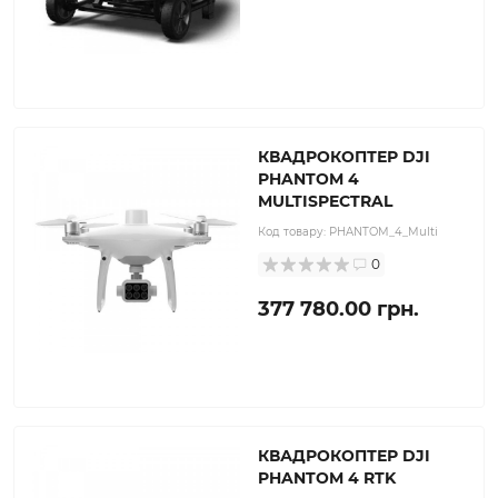
КВАДРОКОПТЕР DJI
PHANTOM 4
MULTISPECTRAL
Код товару:
PHANTOM_4_Multi
0
377 780.00 грн.
КВАДРОКОПТЕР DJI
PHANTOM 4 RTK